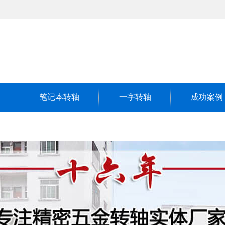
笔记本转轴
一字转轴
成功案例
客户见证
成功案例
荣誉客户