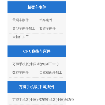
精密车削件
黄铜车削件
铝车削件
异型车削件加工
套管车削件
大轴件加工
CNC数控车床件
万搏手机版(中国)配件加工
CNC加工中心
数控车削件
口罩机配件加工
万搏手机版(中国)配件
万搏手机版(中国)40系列
万搏手机版(中国)60系列