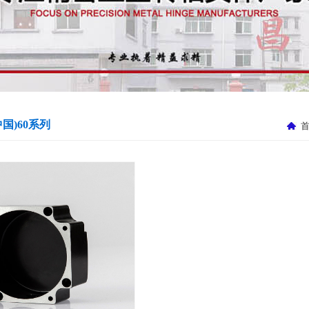
国)60系列