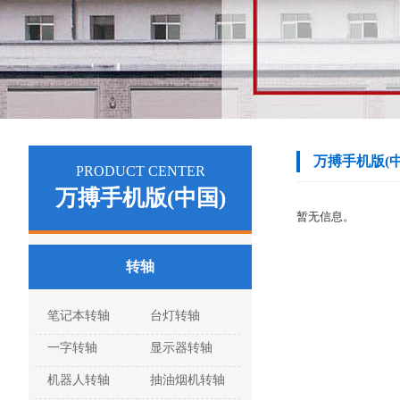
万搏手机版(中
PRODUCT CENTER
万搏手机版(中国)
暂无信息。
转轴
笔记本转轴
台灯转轴
一字转轴
显示器转轴
机器人转轴
抽油烟机转轴