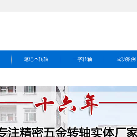
笔记本转轴
一字转轴
成功案例
客户见证
成功案例
荣誉客户