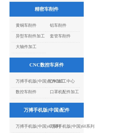
精密车削件
黄铜车削件
铝车削件
异型车削件加工
套管车削件
大轴件加工
CNC数控车床件
万搏手机版(中国)配件加工
CNC加工中心
数控车削件
口罩机配件加工
万搏手机版(中国)配件
万搏手机版(中国)40系列
万搏手机版(中国)60系列