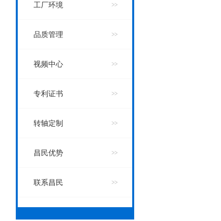
工厂环境
品质管理
视频中心
专利证书
转轴定制
昌民优势
联系昌民