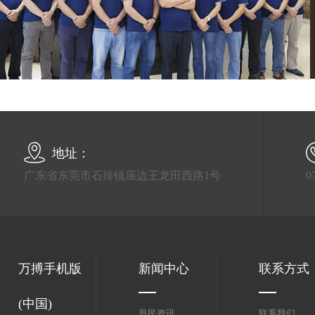
地址：
广东省东莞市石排镇庙边王龙田西路1号
0
万搏手机版
新闻中心
联系方式
(中国)
昌民资讯
联系我们