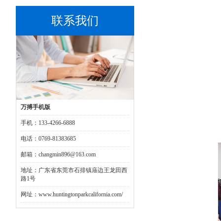
联系我们
万搏手机版
手机：133-4266-6888
电话：0769-81383685
邮箱：changmin896@163.com
地址：广东省东莞市石排镇庙边王龙田西
路1号
网址：www.huntingtonparkcalifornia.com/