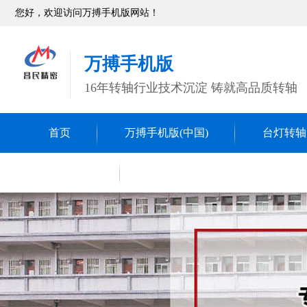
您好，欢迎访问万搏手机版网站！
万搏手机版
16年转轴行业技术沉淀 铸就高品质转轴
首页
万搏手机版(中国)
台灯转轴
转轴
联系昌民
五金冲压件
精密车削件
CNC数控车床件
万搏手机版(中国)配件