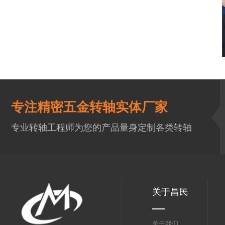
专注精密五金转轴实体厂家
专业转轴工程师为您的产品量身定制各类转轴
关于昌民
关于我们