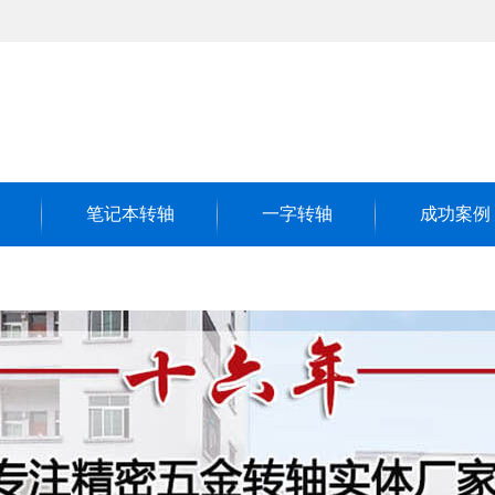
笔记本转轴
一字转轴
成功案例
客户见证
成功案例
荣誉客户