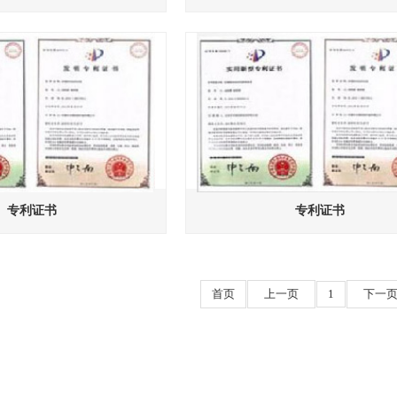
专利证书
专利证书
首页
上一页
1
下一