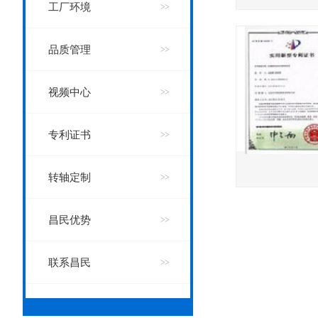
工厂环境
品质管理
视频中心
专利证书
转轴定制
昌民优势
联系昌民