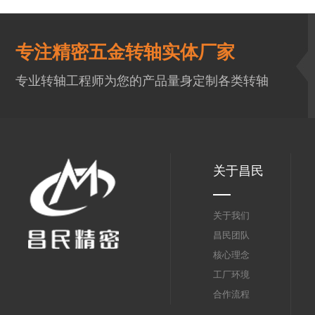
专注精密五金转轴实体厂家
专业转轴工程师为您的产品量身定制各类转轴
关于昌民
关于我们
昌民团队
核心理念
工厂环境
合作流程