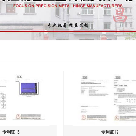
专利证书
专利证书