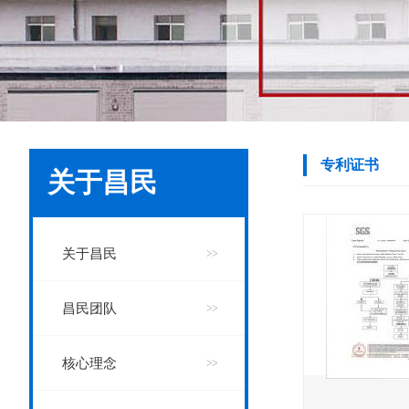
专利证书
关于昌民
关于昌民
昌民团队
核心理念