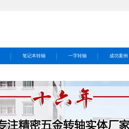
笔记本转轴
一字转轴
成功案例
客户见证
成功案例
荣誉客户