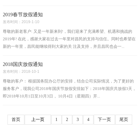
2019春节放假通知
发布时间：2019-1-10
尊敬的新老客户: 又是一年新来到!，我们迎来了充满希望、机遇和挑战的
2019年! 在此，感谢大家在过去一年里对昌民的支持与信任。同时也希望在
新的一年里，昌民能继续得到大家的关 注及支持，并且昌民也会一...
2018国庆放假通知
发布时间：2018-10-1
尊敬的客户： 根据国务院办公厅的安排，结合公司实际情况，为了更好的
服务客户，现我公司2018年国庆节放假安排如下：2018年国庆共放假3天，
即2018年10月1日至10月3日， 10月4日（星期四）开...
首页
上一页
1
2
3
4
下一页
尾页